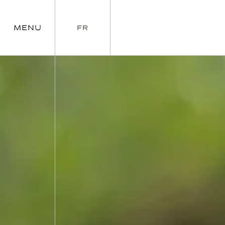
MENU
FR