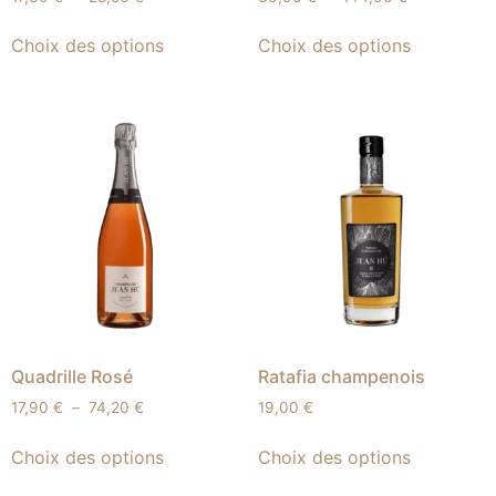
Choix des options
Choix des options
Quadrille Rosé
Ratafia champenois
17,90
€
–
74,20
€
19,00
€
Choix des options
Choix des options