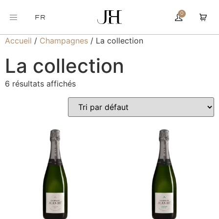
0
FR
Accueil
/
Champagnes
/ La collection
La collection
6 résultats affichés