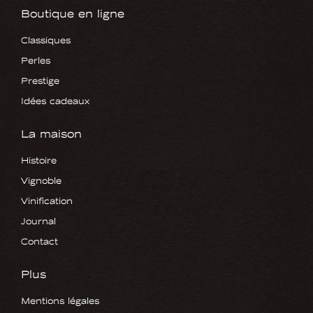
Boutique en ligne
Classiques
Perles
Prestige
Idées cadeaux
La maison
Histoire
Vignoble
Vinification
Journal
Contact
Plus
Mentions légales