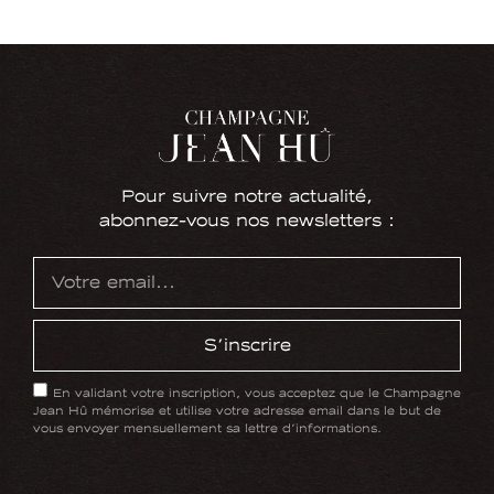
Pour suivre notre actualité,
abonnez-vous nos newsletters :
S'inscrire
En validant votre inscription, vous acceptez que le Champagne
Jean Hû mémorise et utilise votre adresse email dans le but de
vous envoyer mensuellement sa lettre d'informations.